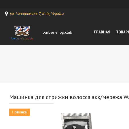
ул. Назаровская 7, Київ, Україна
barber-shop.club
ГЛАВНАЯ
ТОВАР
Машинка для стрижки волосся акк/мережа Wa
Новинка