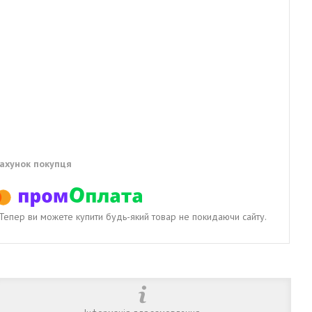
рахунок покупця
. Тепер ви можете купити будь-який товар не покидаючи сайту.