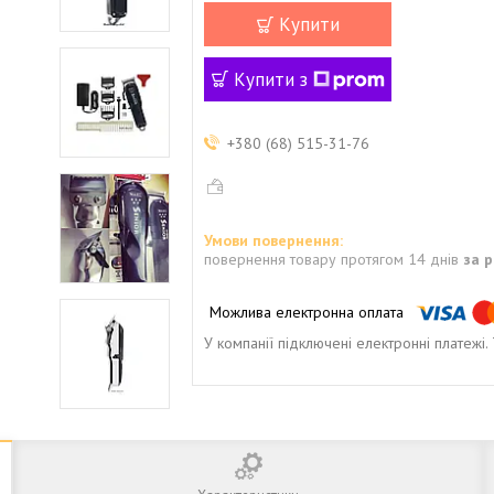
Купити
Купити з
+380 (68) 515-31-76
повернення товару протягом 14 днів
за 
У компанії підключені електронні платежі