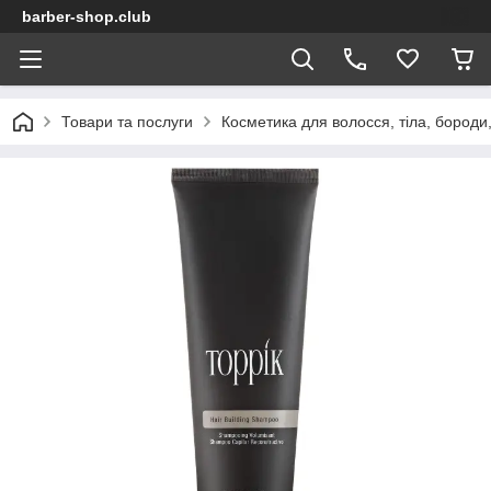
barber-shop.club
Товари та послуги
Косметика для волосся, тіла, бороди,