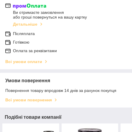
Ви отримаєте замовлення
або гроші повернуться на вашу картку
Детальніше
Післяплата
Готівкою
Оплата за реквізитами
Всі умови оплати
Умови повернення
Повернення товару впродовж 14 днів за рахунок покупця
Всі умови повернення
Подібні товари компанії