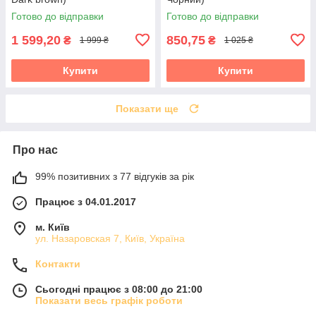
Готово до відправки
Готово до відправки
1 599,20
850,75
₴
₴
1 999 ₴
1 025 ₴
Купити
Купити
Показати ще
Про нас
99% позитивних з 77 відгуків за рік
Працює з 04.01.2017
м. Київ
ул. Назаровская 7, Київ, Україна
Контакти
Сьогодні працює з 08:00 до 21:00
Показати весь графік роботи