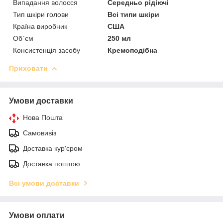
Випадання волосся
Середньо рідіючі
Тип шкіри голови
Всі типи шкіри
Країна виробник
США
Об`єм
250 мл
Консистенція засобу
Кремоподібна
Приховати
Умови доставки
Нова Пошта
Самовивіз
Доставка кур'єром
Доставка поштою
Всі умови доставки
Умови оплати