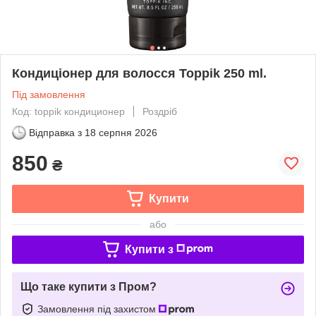
Кондиціонер для волосся Toppik 250 ml.
Під замовлення
Код: toppik кондиционер
Роздріб
Відправка з
18 серпня 2026
850
₴
Купити
або
Купити з
Що таке купити з Пром?
Замовлення під захистом