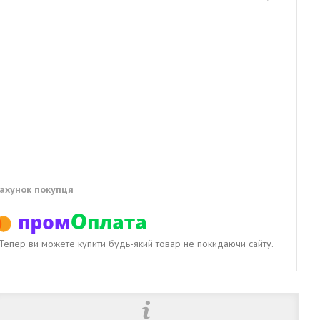
рахунок покупця
. Тепер ви можете купити будь-який товар не покидаючи сайту.