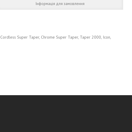
Інформація для замовлення
Cordless Super Taper, Chrome Super Taper, Taper 2000, Icon,