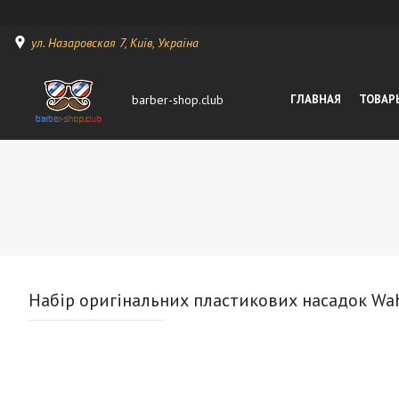
ул. Назаровская 7, Київ, Україна
barber-shop.club
ГЛАВНАЯ
ТОВАР
Набір оригінальних пластикових насадок Wa