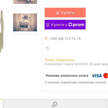
Купити
Купити з
+380 (68) 515-31-76
повернення товару протягом 14 днів
за 
У компанії підключені електронні платежі