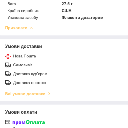
Вага
27.5 г
Країна виробник
США
Упаковка засобу
Флакон з дозатором
Приховати
Умови доставки
Нова Пошта
Самовивіз
Доставка кур'єром
Доставка поштою
Всі умови доставки
Умови оплати