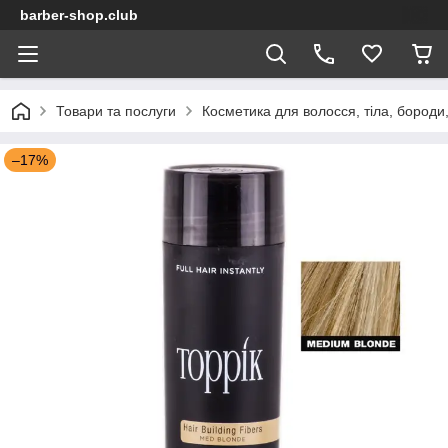
barber-shop.club
Товари та послуги
Косметика для волосся, тіла, бороди,
–17%