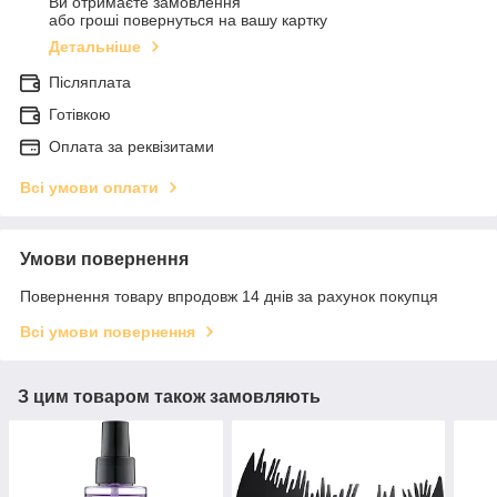
Ви отримаєте замовлення
або гроші повернуться на вашу картку
Детальніше
Післяплата
Готівкою
Оплата за реквізитами
Всі умови оплати
Умови повернення
Повернення товару впродовж 14 днів за рахунок покупця
Всі умови повернення
З цим товаром також замовляють