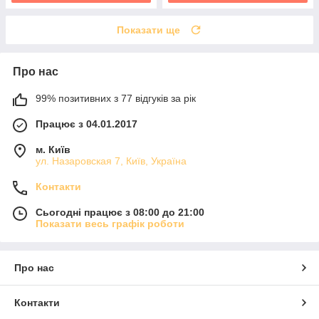
Показати ще
Про нас
99% позитивних з 77 відгуків за рік
Працює з 04.01.2017
м. Київ
ул. Назаровская 7, Київ, Україна
Контакти
Сьогодні працює з 08:00 до 21:00
Показати весь графік роботи
Про нас
Контакти