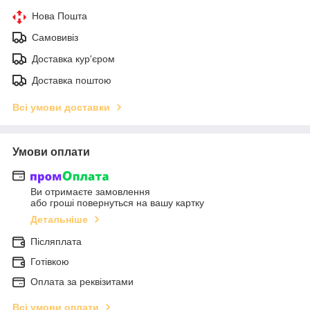
Нова Пошта
Самовивіз
Доставка кур'єром
Доставка поштою
Всі умови доставки
Умови оплати
Ви отримаєте замовлення
або гроші повернуться на вашу картку
Детальніше
Післяплата
Готівкою
Оплата за реквізитами
Всі умови оплати