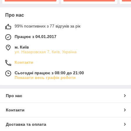
Про нас
99% позитивних з 77 відгуків за рік
Працює з 04.01.2017
м. Київ
ул. Назаровская 7, Київ, Україна
Контакти
Сьогодні працює з 08:00 до 21:00
Показати весь графік роботи
Про нас
Контакти
Доставка та оплата