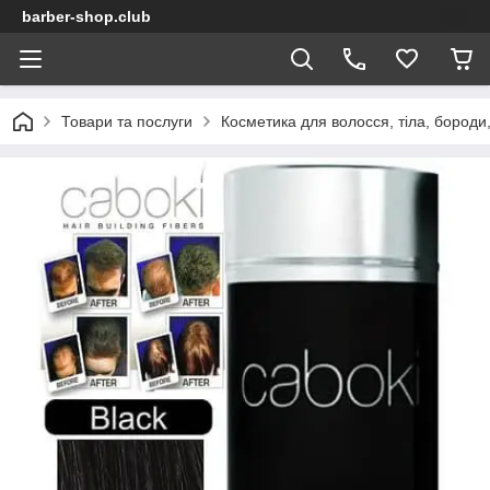
barber-shop.club
Товари та послуги
Косметика для волосся, тіла, бороди,