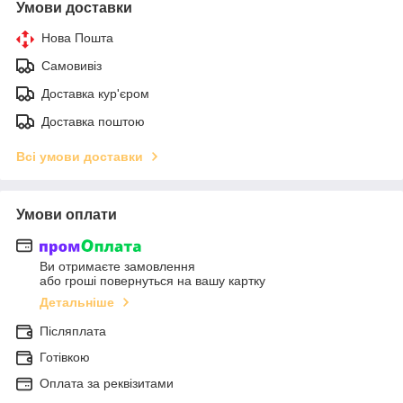
Умови доставки
Нова Пошта
Самовивіз
Доставка кур'єром
Доставка поштою
Всі умови доставки
Умови оплати
Ви отримаєте замовлення
або гроші повернуться на вашу картку
Детальніше
Післяплата
Готівкою
Оплата за реквізитами