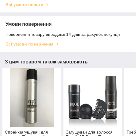
Всі умови оплати
Умови повернення
Повернення товару впродовж 14 днів за рахунок покупця
Всі умови повернення
З цим товаром також замовляють
Спрей-загущувач для
Загущувач для волосся
Греб