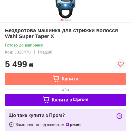
Бездротова машинка для стрижки волосся
Wahl Super Taper X
Готово до відправки
Код: 3026470
Роздріб
5 499
₴
Купити
або
Купити з
Що таке купити з Пром?
Замовлення під захистом