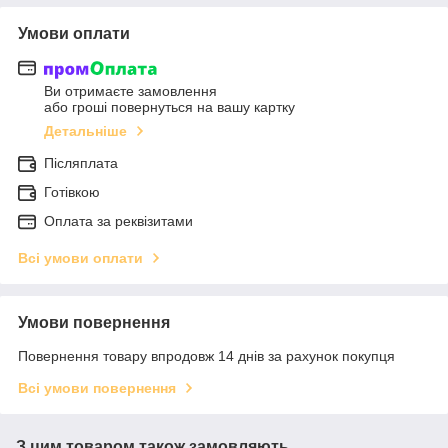
Умови оплати
Ви отримаєте замовлення
або гроші повернуться на вашу картку
Детальніше
Післяплата
Готівкою
Оплата за реквізитами
Всі умови оплати
Умови повернення
Повернення товару впродовж 14 днів за рахунок покупця
Всі умови повернення
З цим товаром також замовляють