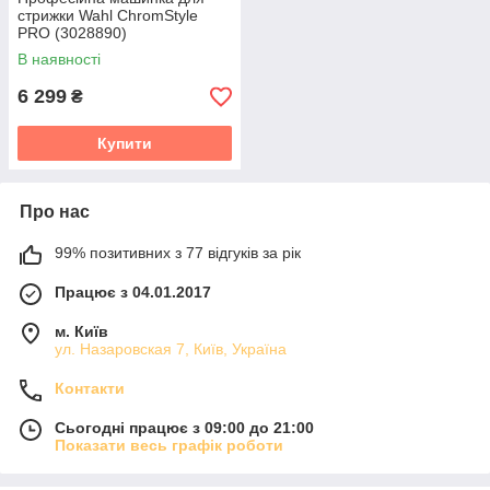
стрижки Wahl ChromStyle
PRO (3028890)
В наявності
6 299
₴
Купити
Про нас
99% позитивних з 77 відгуків за рік
Працює з 04.01.2017
м. Київ
ул. Назаровская 7, Київ, Україна
Контакти
Сьогодні працює з 09:00 до 21:00
Показати весь графік роботи