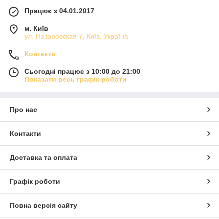
Працює з 04.01.2017
м. Київ
ул. Назаровская 7, Київ, Україна
Контакти
Сьогодні працює з 10:00 до 21:00
Показати весь графік роботи
Про нас
Контакти
Доставка та оплата
Графік роботи
Повна версія сайту