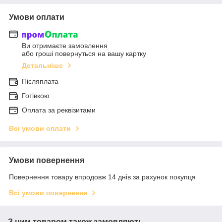
Умови оплати
Ви отримаєте замовлення
або гроші повернуться на вашу картку
Детальніше
Післяплата
Готівкою
Оплата за реквізитами
Всі умови оплати
Умови повернення
Повернення товару впродовж 14 днів за рахунок покупця
Всі умови повернення
З цим товаром також замовляють