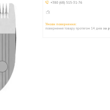
+380 (68) 515-31-76
повернення товару протягом 14 днів
за 