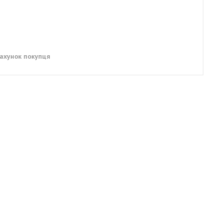
рахунок покупця