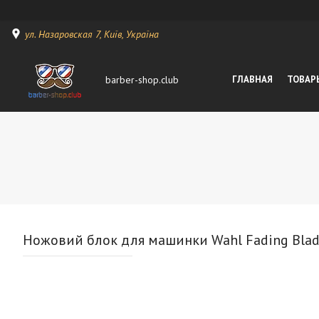
ул. Назаровская 7, Київ, Україна
barber-shop.club
ГЛАВНАЯ
ТОВАР
Ножовий блок для машинки Wahl Fading Blad