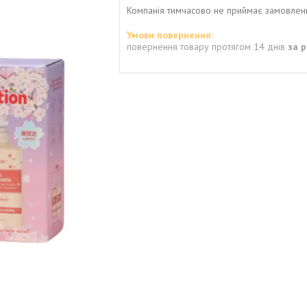
Компанія тимчасово не приймає замовлен
повернення товару протягом 14 днів
за 