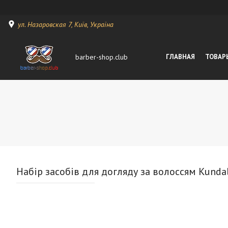
ул. Назаровская 7, Київ, Україна
barber-shop.club
ГЛАВНАЯ
ТОВАР
Набір засобів для догляду за волоссям Kundal