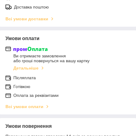
Доставка поштою
Всі умови доставки
Умови оплати
Ви отримаєте замовлення
або гроші повернуться на вашу картку
Детальніше
Післяплата
Готівкою
Оплата за реквізитами
Всі умови оплати
Умови повернення