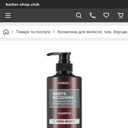
barber-shop.club
Товари та послуги
Косметика для волосся, тіла, бороди,