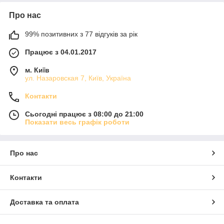
Про нас
99% позитивних з 77 відгуків за рік
Працює з 04.01.2017
м. Київ
ул. Назаровская 7, Київ, Україна
Контакти
Сьогодні працює з 08:00 до 21:00
Показати весь графік роботи
Про нас
Контакти
Доставка та оплата