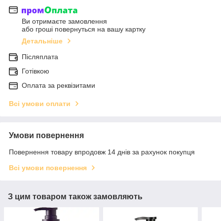
Ви отримаєте замовлення
або гроші повернуться на вашу картку
Детальніше
Післяплата
Готівкою
Оплата за реквізитами
Всі умови оплати
Умови повернення
Повернення товару впродовж 14 днів за рахунок покупця
Всі умови повернення
З цим товаром також замовляють