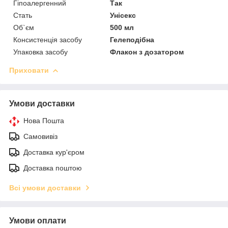
Гіпоалергенний
Так
Стать
Унісекс
Об`єм
500 мл
Консистенція засобу
Гелеподібна
Упаковка засобу
Флакон з дозатором
Приховати
Умови доставки
Нова Пошта
Самовивіз
Доставка кур'єром
Доставка поштою
Всі умови доставки
Умови оплати