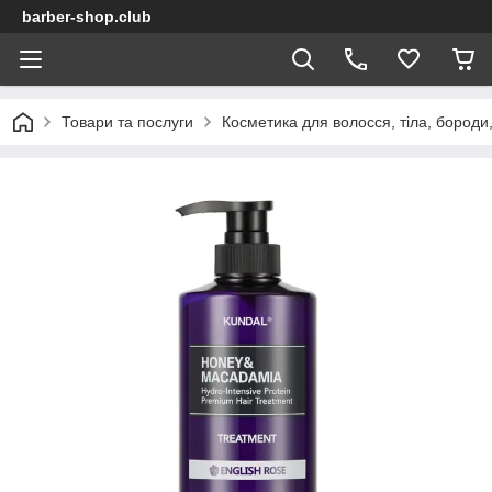
barber-shop.club
Товари та послуги
Косметика для волосся, тіла, бороди,