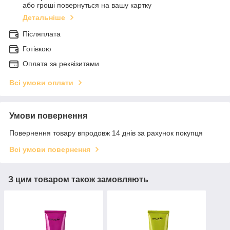
або гроші повернуться на вашу картку
Детальніше
Післяплата
Готівкою
Оплата за реквізитами
Всі умови оплати
Умови повернення
Повернення товару впродовж 14 днів за рахунок покупця
Всі умови повернення
З цим товаром також замовляють