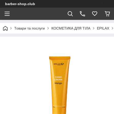
barber-shop.club
Товари та послуги
КОСМЕТИКА ДЛЯ ТІЛА
EPILAX