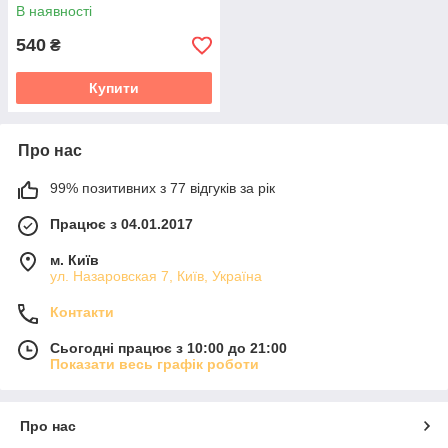
В наявності
540
₴
Купити
Про нас
99% позитивних з 77 відгуків за рік
Працює з 04.01.2017
м. Київ
ул. Назаровская 7, Київ, Україна
Контакти
Сьогодні працює з 10:00 до 21:00
Показати весь графік роботи
Про нас