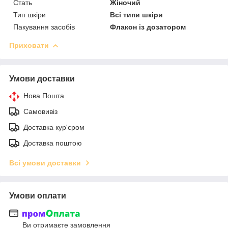
Стать
Жіночий
Тип шкіри
Всі типи шкіри
Пакування засобів
Флакон із дозатором
Приховати
Умови доставки
Нова Пошта
Самовивіз
Доставка кур'єром
Доставка поштою
Всі умови доставки
Умови оплати
Ви отримаєте замовлення