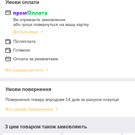
Умови оплати
Ви отримаєте замовлення
або гроші повернуться на вашу картку
Детальніше
Післяплата
Готівкою
Оплата за реквізитами
Всі умови оплати
Умови повернення
Повернення товару впродовж 14 днів за рахунок покупця
Всі умови повернення
З цим товаром також замовляють