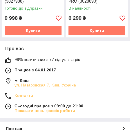
(3027988)
PRO (3028890)
Готово до відправки
В наявності
9 998
6 299
₴
₴
Купити
Купити
Про нас
99% позитивних з 77 відгуків за рік
Працює з 04.01.2017
м. Київ
ул. Назаровская 7, Київ, Україна
Контакти
Сьогодні працює з 09:00 до 21:00
Показати весь графік роботи
Про нас