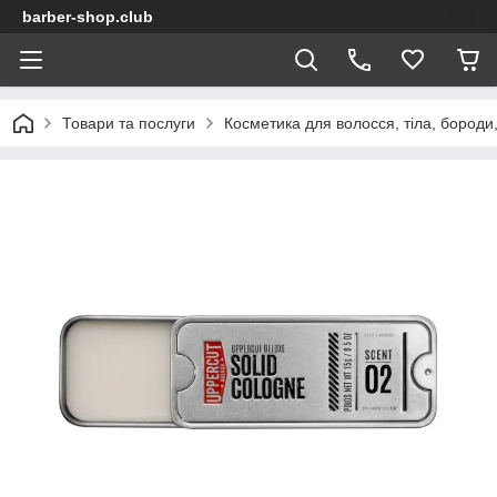
barber-shop.club
Товари та послуги
Косметика для волосся, тіла, бороди,