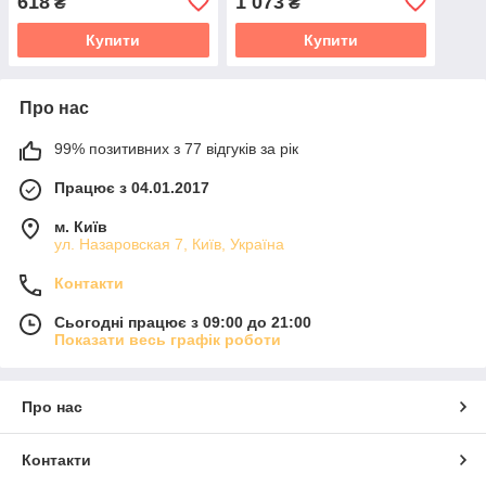
618
1 073
₴
₴
Купити
Купити
Про нас
99% позитивних з 77 відгуків за рік
Працює з 04.01.2017
м. Київ
ул. Назаровская 7, Київ, Україна
Контакти
Сьогодні працює з 09:00 до 21:00
Показати весь графік роботи
Про нас
Контакти