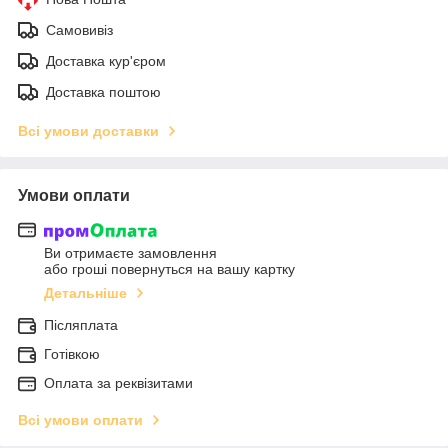
Самовивіз
Доставка кур'єром
Доставка поштою
Всі умови доставки
Умови оплати
Ви отримаєте замовлення
або гроші повернуться на вашу картку
Детальніше
Післяплата
Готівкою
Оплата за реквізитами
Всі умови оплати