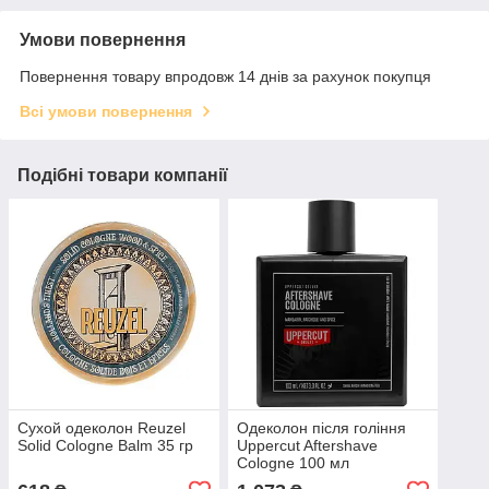
Умови повернення
Повернення товару впродовж 14 днів за рахунок покупця
Всі умови повернення
Подібні товари компанії
Сухой одеколон Reuzel
Одеколон після гоління
Solid Cologne Balm 35 гр
Uppercut Aftershave
Cologne 100 мл