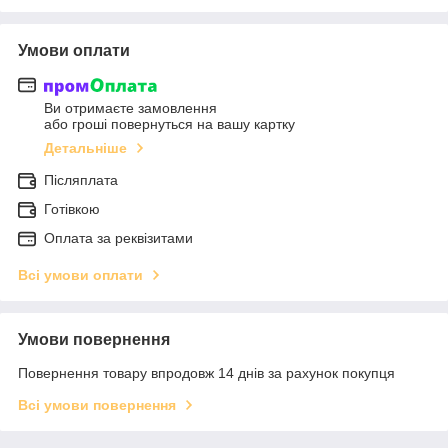
Умови оплати
Ви отримаєте замовлення
або гроші повернуться на вашу картку
Детальніше
Післяплата
Готівкою
Оплата за реквізитами
Всі умови оплати
Умови повернення
Повернення товару впродовж 14 днів за рахунок покупця
Всі умови повернення