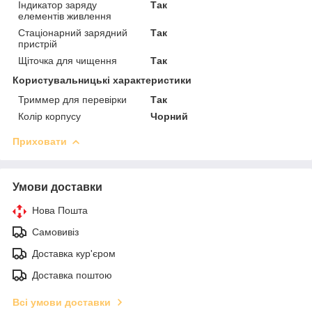
Індикатор заряду
Так
елементів живлення
Стаціонарний зарядний
Так
пристрій
Щіточка для чищення
Так
Користувальницькі характеристики
Триммер для перевірки
Так
Колір корпусу
Чорний
Приховати
Умови доставки
Нова Пошта
Самовивіз
Доставка кур'єром
Доставка поштою
Всі умови доставки