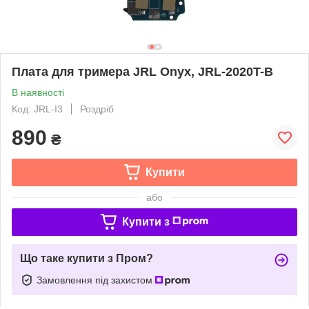
Плата для тримера JRL Onyx, JRL-2020T-B
В наявності
Код: JRL-I3
Роздріб
890
₴
Купити
або
Купити з
Що таке купити з Пром?
Замовлення під захистом