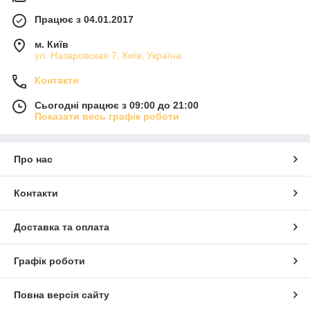
Працює з 04.01.2017
м. Київ
ул. Назаровская 7, Київ, Україна
Контакти
Сьогодні працює з 09:00 до 21:00
Показати весь графік роботи
Про нас
Контакти
Доставка та оплата
Графік роботи
Повна версія сайту