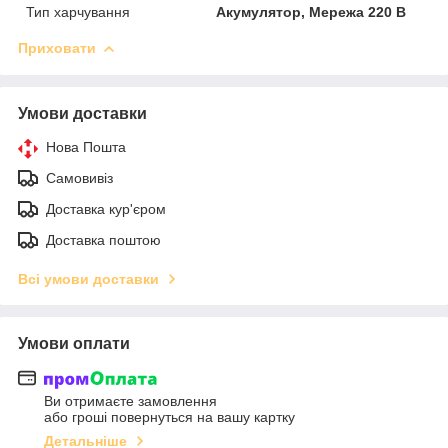
Тип харчування
Акумулятор, Мережа 220 В
Приховати
Умови доставки
Нова Пошта
Самовивіз
Доставка кур'єром
Доставка поштою
Всі умови доставки
Умови оплати
Ви отримаєте замовлення
або гроші повернуться на вашу картку
Детальніше