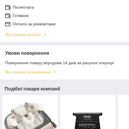
Післяплата
Готівкою
Оплата за реквізитами
Всі умови оплати
Умови повернення
Повернення товару впродовж 14 днів за рахунок покупця
Всі умови повернення
Подібні товари компанії