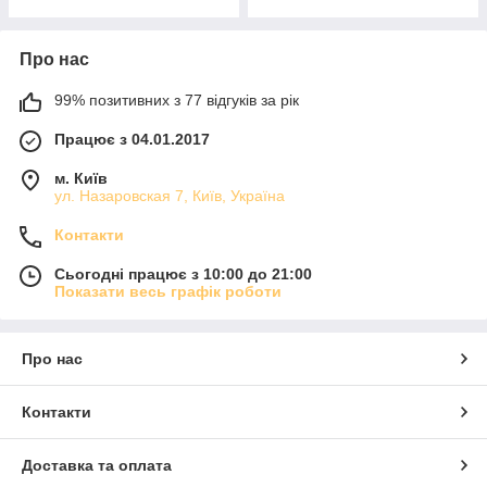
Про нас
99% позитивних з 77 відгуків за рік
Працює з 04.01.2017
м. Київ
ул. Назаровская 7, Київ, Україна
Контакти
Сьогодні працює з 10:00 до 21:00
Показати весь графік роботи
Про нас
Контакти
Доставка та оплата