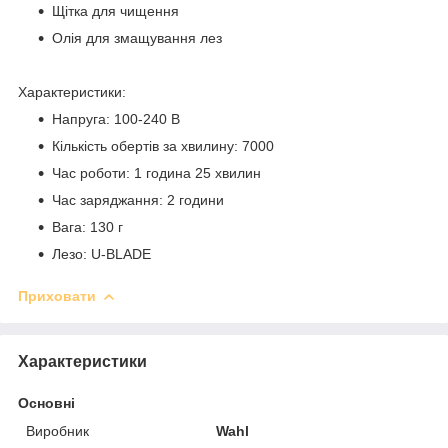
Щітка для чищення
Олія для змащування лез
Характеристики:
Напруга: 100-240 В
Кількість обертів за хвилину: 7000
Час роботи: 1 година 25 хвилин
Час заряджання: 2 години
Вага: 130 г
Лезо: U-BLADE
Приховати
Характеристики
Основні
Виробник
Wahl