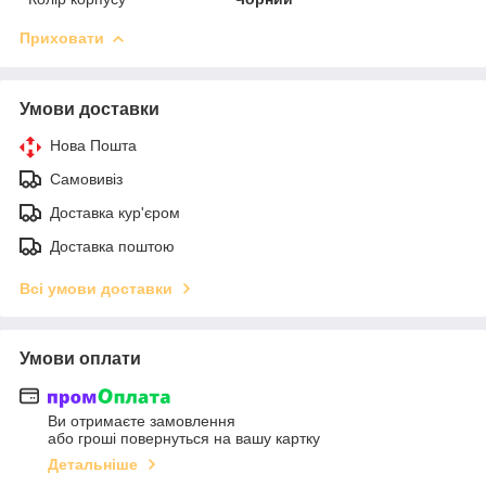
Приховати
Умови доставки
Нова Пошта
Самовивіз
Доставка кур'єром
Доставка поштою
Всі умови доставки
Умови оплати
Ви отримаєте замовлення
або гроші повернуться на вашу картку
Детальніше