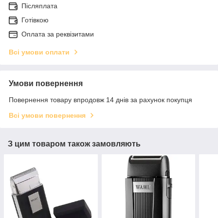
Післяплата
Готівкою
Оплата за реквізитами
Всі умови оплати
Умови повернення
Повернення товару впродовж 14 днів за рахунок покупця
Всі умови повернення
З цим товаром також замовляють