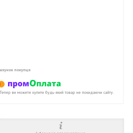
рахунок покупця
. Тепер ви можете купити будь-який товар не покидаючи сайту.