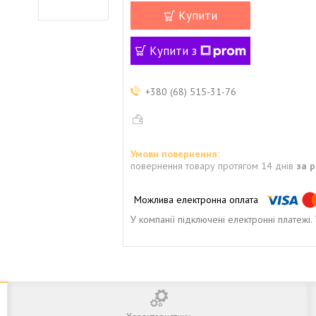
Купити
Купити з
+380 (68) 515-31-76
повернення товару протягом 14 днів
за 
У компанії підключені електронні платежі