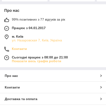
Про нас
99% позитивних з 77 відгуків за рік
Працює з 04.01.2017
м. Київ
ул. Назаровская 7, Київ, Україна
Контакти
Сьогодні працює з 08:00 до 21:00
Показати весь графік роботи
Про нас
Контакти
Доставка та оплата