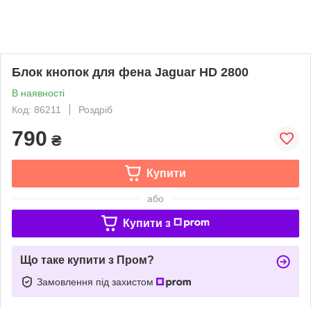
Блок кнопок для фена Jaguar HD 2800
В наявності
Код: 86211
Роздріб
790
₴
Купити
або
Купити з
Що таке купити з Пром?
Замовлення під захистом