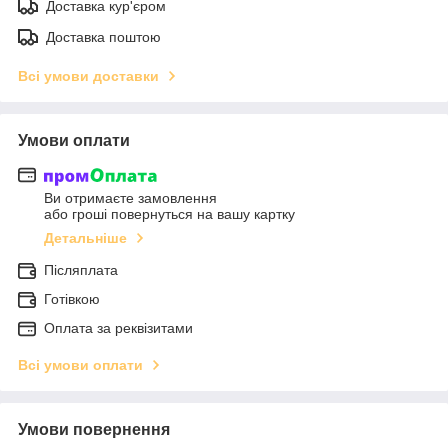
Доставка кур'єром
Доставка поштою
Всі умови доставки
Умови оплати
Ви отримаєте замовлення
або гроші повернуться на вашу картку
Детальніше
Післяплата
Готівкою
Оплата за реквізитами
Всі умови оплати
Умови повернення