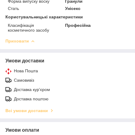
Форма випуску воску
Гранули
Стать
Унісекс
Користувальницькі характеристики
Класифікація
Професійна
косметичного засобу
Приховати
Умови доставки
Нова Пошта
Самовивіз
Доставка кур'єром
Доставка поштою
Всі умови доставки
Умови оплати