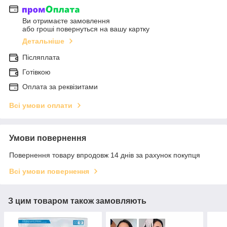
Ви отримаєте замовлення
або гроші повернуться на вашу картку
Детальніше
Післяплата
Готівкою
Оплата за реквізитами
Всі умови оплати
Умови повернення
Повернення товару впродовж 14 днів за рахунок покупця
Всі умови повернення
З цим товаром також замовляють