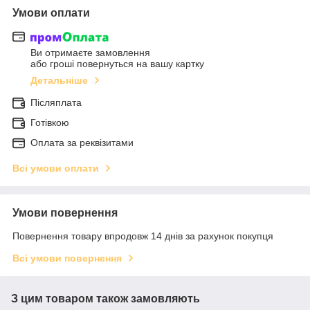
Умови оплати
Ви отримаєте замовлення
або гроші повернуться на вашу картку
Детальніше
Післяплата
Готівкою
Оплата за реквізитами
Всі умови оплати
Умови повернення
Повернення товару впродовж 14 днів за рахунок покупця
Всі умови повернення
З цим товаром також замовляють