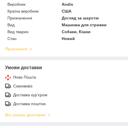
Виробник
Andis
Країна виробник
США
Призначення
Догляд за шерстю
Вид
Машинка для стрижки
Вид тварин
Собаки, Кішки
Стан
Новий
Приховати
Умови доставки
Нова Пошта
Самовивіз
Доставка кур'єром
Доставка поштою
Всі умови доставки