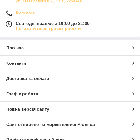
ул. Назаровская 7, Київ, Україна
Контакти
Сьогодні працює з 10:00 до 21:00
Показати весь графік роботи
Про нас
Контакти
Доставка та оплата
Графік роботи
Повна версія сайту
Сайт створено на маркетплейсі
Prom.ua
Політика конфіденційності