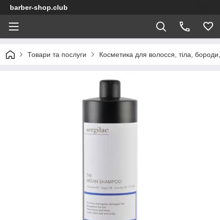
barber-shop.club
Товари та послуги
Косметика для волосся, тіла, бороди,