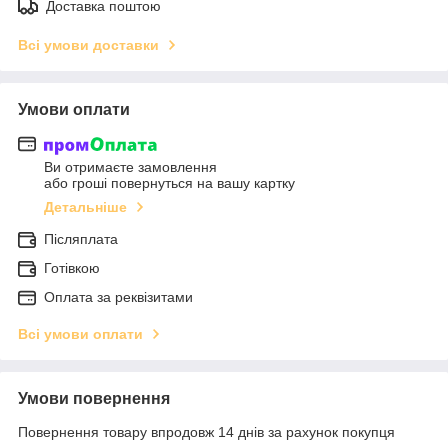
Доставка поштою
Всі умови доставки
Умови оплати
Ви отримаєте замовлення
або гроші повернуться на вашу картку
Детальніше
Післяплата
Готівкою
Оплата за реквізитами
Всі умови оплати
Умови повернення
Повернення товару впродовж 14 днів за рахунок покупця