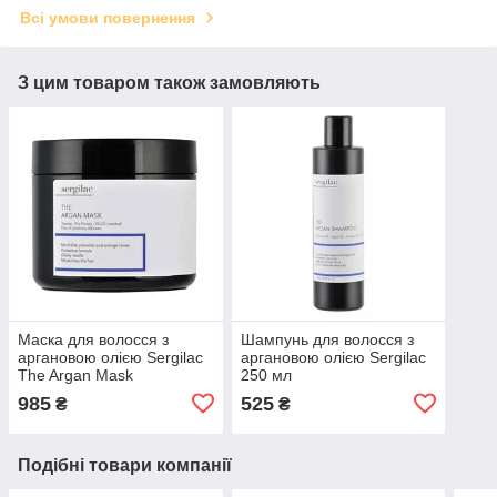
Всі умови повернення
З цим товаром також замовляють
Маска для волосся з
Шампунь для волосся з
аргановою олією Sergilac
аргановою олією Sergilac
The Argan Mask
250 мл
985
525
₴
₴
Подібні товари компанії