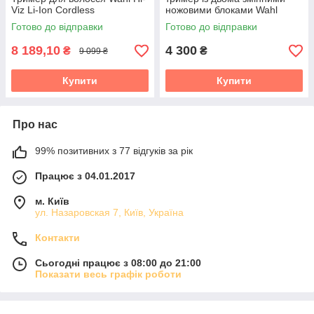
Viz Li-Ion Cordless
ножовими блоками Wahl
ChroMini Duo (3029222)
Готово до відправки
Готово до відправки
8 189,10
4 300
₴
₴
9 099 ₴
Купити
Купити
Про нас
99% позитивних з 77 відгуків за рік
Працює з 04.01.2017
м. Київ
ул. Назаровская 7, Київ, Україна
Контакти
Сьогодні працює з 08:00 до 21:00
Показати весь графік роботи