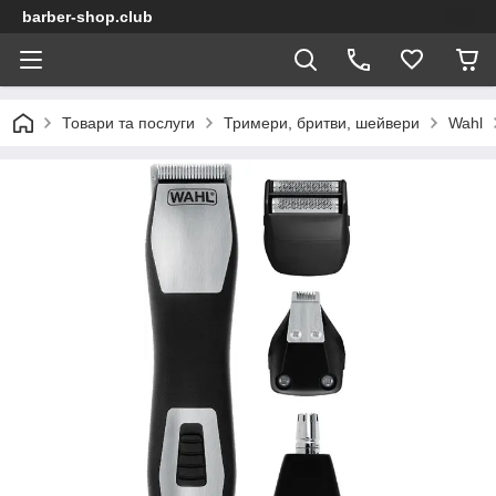
barber-shop.club
Товари та послуги
Тримери, бритви, шейвери
Wahl