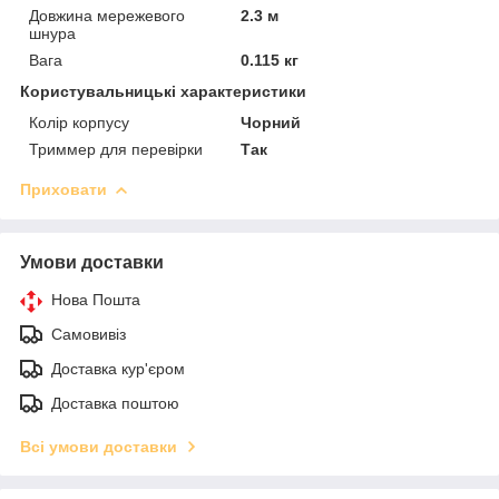
Довжина мережевого
2.3 м
шнура
Вага
0.115 кг
Користувальницькі характеристики
Колір корпусу
Чорний
Триммер для перевірки
Так
Приховати
Умови доставки
Нова Пошта
Самовивіз
Доставка кур'єром
Доставка поштою
Всі умови доставки