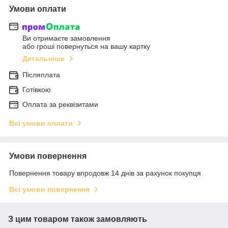
Умови оплати
Ви отримаєте замовлення
або гроші повернуться на вашу картку
Детальніше
Післяплата
Готівкою
Оплата за реквізитами
Всі умови оплати
Умови повернення
Повернення товару впродовж 14 днів за рахунок покупця
Всі умови повернення
З цим товаром також замовляють