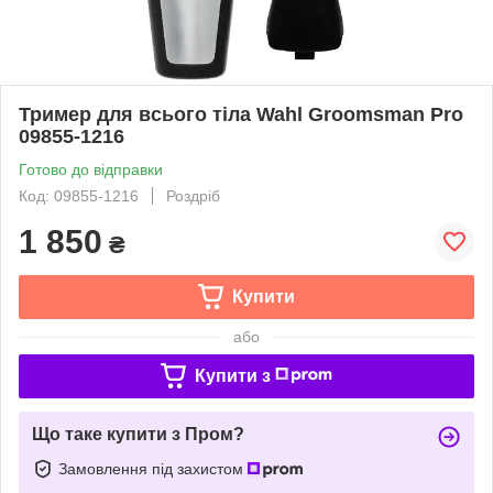
Тример для всього тіла Wahl Groomsman Pro
09855-1216
Готово до відправки
Код: 09855-1216
Роздріб
1 850
₴
Купити
або
Купити з
Що таке купити з Пром?
Замовлення під захистом