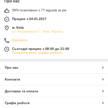
Про нас
99% позитивних з 77 відгуків за рік
Працює з 04.01.2017
м. Київ
ул. Назаровская 7, Київ, Україна
Контакти
Сьогодні працює з 08:00 до 21:00
Показати весь графік роботи
Про нас
Контакти
Доставка та оплата
Графік роботи