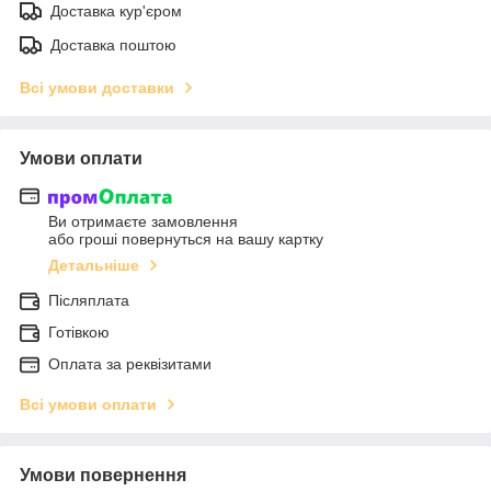
Доставка кур'єром
Доставка поштою
Всі умови доставки
Умови оплати
Ви отримаєте замовлення
або гроші повернуться на вашу картку
Детальніше
Післяплата
Готівкою
Оплата за реквізитами
Всі умови оплати
Умови повернення