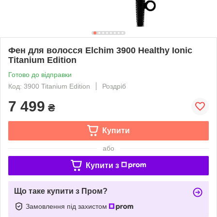
Фен для волосся Elchim 3900 Healthy Ionic
Titanium Edition
Готово до відправки
Код: 3900 Titanium Edition
Роздріб
7 499
₴
Купити
або
Купити з
Що таке купити з Пром?
Замовлення під захистом