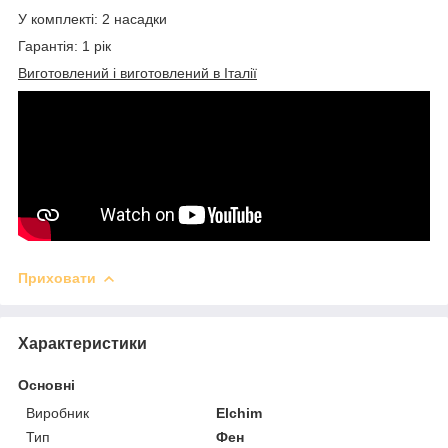
У комплекті: 2 насадки
Гарантія: 1 рік
Виготовлений і виготовлений в Італії
Приховати
Характеристики
Основні
Виробник
Elchim
Тип
Фен