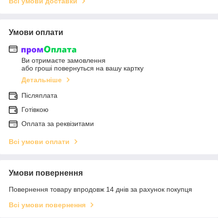
Всі умови доставки
Умови оплати
Ви отримаєте замовлення
або гроші повернуться на вашу картку
Детальніше
Післяплата
Готівкою
Оплата за реквізитами
Всі умови оплати
Умови повернення
Повернення товару впродовж 14 днів за рахунок покупця
Всі умови повернення