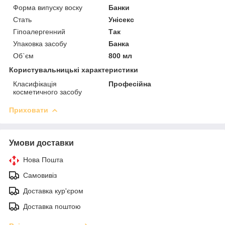
Форма випуску воску
Банки
Стать
Унісекс
Гіпоалергенний
Так
Упаковка засобу
Банка
Об`єм
800 мл
Користувальницькі характеристики
Класифікація
Професійна
косметичного засобу
Приховати
Умови доставки
Нова Пошта
Самовивіз
Доставка кур'єром
Доставка поштою