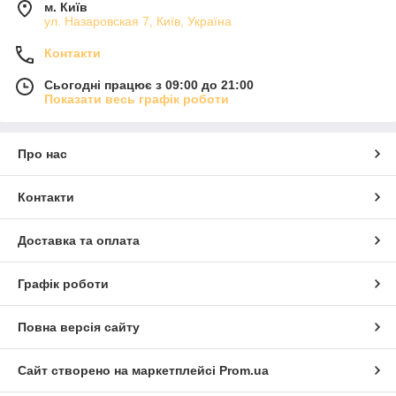
м. Київ
ул. Назаровская 7, Київ, Україна
Контакти
Сьогодні працює з 09:00 до 21:00
Показати весь графік роботи
Про нас
Контакти
Доставка та оплата
Графік роботи
Повна версія сайту
Сайт створено на маркетплейсі
Prom.ua