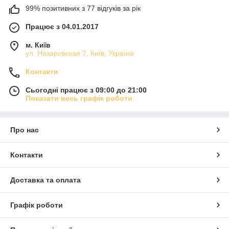
99% позитивних з 77 відгуків за рік
Працює з 04.01.2017
м. Київ
ул. Назаровская 7, Київ, Україна
Контакти
Сьогодні працює з 09:00 до 21:00
Показати весь графік роботи
Про нас
Контакти
Доставка та оплата
Графік роботи