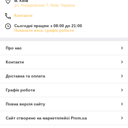
м. Київ
ул. Назаровская 7, Київ, Україна
Контакти
Сьогодні працює з 08:00 до 21:00
Показати весь графік роботи
Про нас
Контакти
Доставка та оплата
Графік роботи
Повна версія сайту
Сайт створено на маркетплейсі
Prom.ua