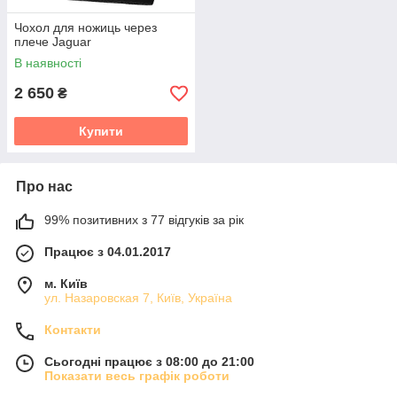
Чохол для ножиць через
плече Jaguar
В наявності
2 650
₴
Купити
Про нас
99% позитивних з 77 відгуків за рік
Працює з 04.01.2017
м. Київ
ул. Назаровская 7, Київ, Україна
Контакти
Сьогодні працює з 08:00 до 21:00
Показати весь графік роботи