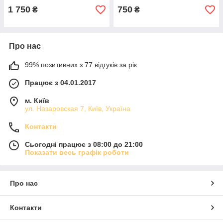
1 750
750
₴
₴
Про нас
99% позитивних з 77 відгуків за рік
Працює з 04.01.2017
м. Київ
ул. Назаровская 7, Київ, Україна
Контакти
Сьогодні працює з 08:00 до 21:00
Показати весь графік роботи
Про нас
Контакти